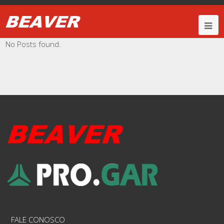
No Posts found.
FALE CONOSCO